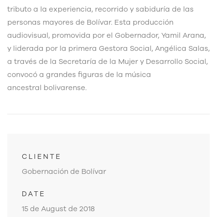
tributo a la experiencia, recorrido y sabiduría de las
personas mayores de Bolívar. Esta producción
audiovisual, promovida por el Gobernador, Yamil Arana,
y liderada por la primera Gestora Social, Angélica Salas,
a través de la Secretaría de la Mujer y Desarrollo Social,
convocó a grandes figuras de la música
ancestral bolivarense.
CLIENTE
Gobernación de Bolívar
DATE
15 de August de 2018