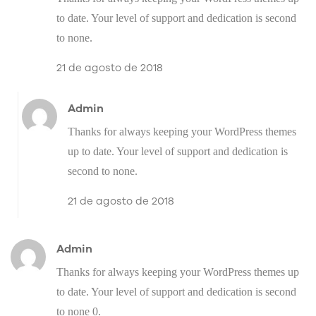
to date. Your level of support and dedication is second
to none.
21 de agosto de 2018
Admin
Thanks for always keeping your WordPress themes
up to date. Your level of support and dedication is
second to none.
21 de agosto de 2018
Admin
Thanks for always keeping your WordPress themes up
to date. Your level of support and dedication is second
to none 0.